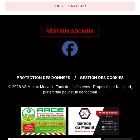
TOUS LES ARTICLES
RÉSEAUX SOCIAUX
PROTECTION DES DONNÉES
GESTION DES COOKIES
© 2026 AS Miniac-Morvan - Tous droits réservés - Propulsé par
Kalisport,
plateforme pour club de football