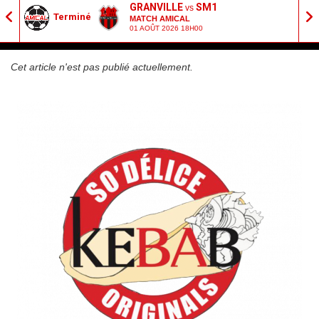
GRANVILLE
SM1
vs
Terminé
MATCH AMICAL
01 AOÛT 2026 18H00
Cet article n'est pas publié actuellement.