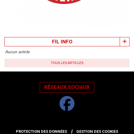
FIL INFO
Aucun article
TOUS LES ARTICLES
RÉSEAUX SOCIAUX
PROTECTION DES DONNÉES
GESTION DES COOKIES