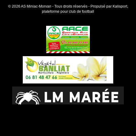
© 2026 AS Miniac-Morvan - Tous droits réservés - Propulsé par
Kalisport,
plateforme pour club de football